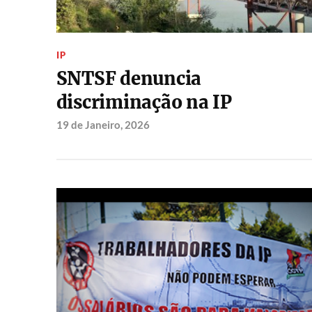
IP
SNTSF denuncia
discriminação na IP
19 de Janeiro, 2026