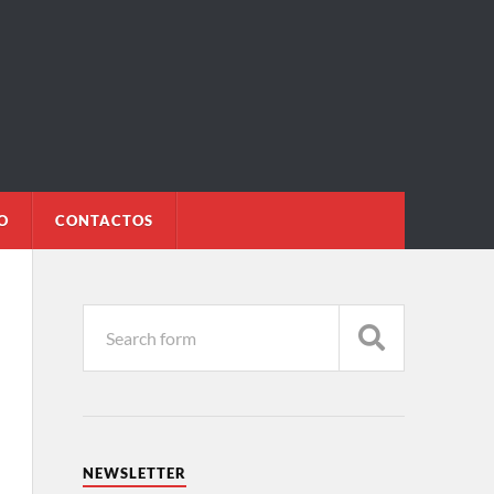
O
CONTACTOS
NEWSLETTER