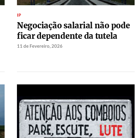
IP
Negociação salarial não pode
ficar dependente da tutela
11 de Fevereiro, 2026