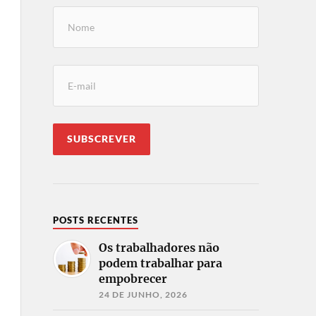
POSTS RECENTES
Os trabalhadores não
podem trabalhar para
empobrecer
24 DE JUNHO, 2026