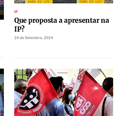
IP
Que proposta a apresentar na
IP?
24 de Setembro, 2024