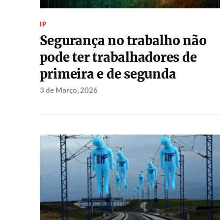
IP
Segurança no trabalho não
pode ter trabalhadores de
primeira e de segunda
3 de Março, 2026