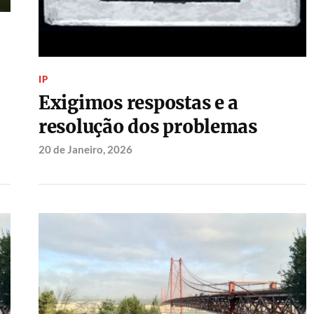
IP
Exigimos respostas e a
resolução dos problemas
20 de Janeiro, 2026