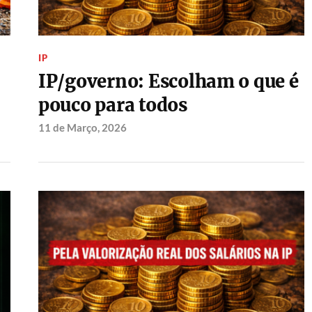
IP
IP/governo: Escolham o que é
pouco para todos
11 de Março, 2026