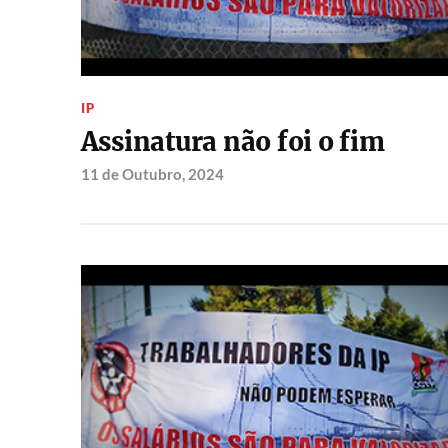
IP
Assinatura não foi o fim
11 de Outubro, 2024