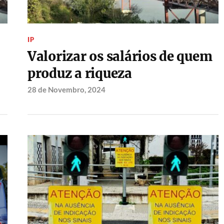
IP
Valorizar os salários de quem
produz a riqueza
28 de Novembro, 2024