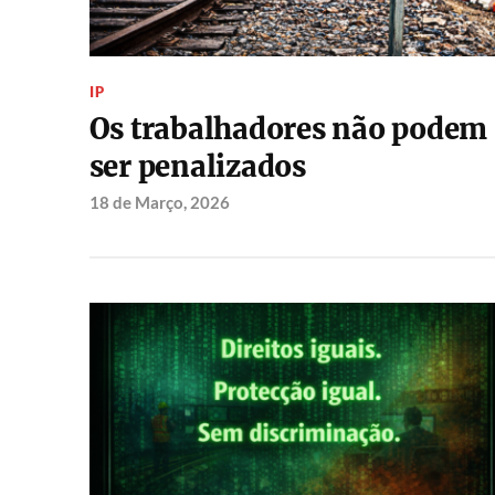
IP
Os trabalhadores não podem
ser penalizados
18 de Março, 2026