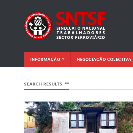
INFORMAÇÃO
NEGOCIAÇÃO COLECTIVA
SEARCH RESULTS: ""