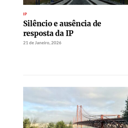
IP
Silêncio e ausência de
resposta da IP
21 de Janeiro, 2026