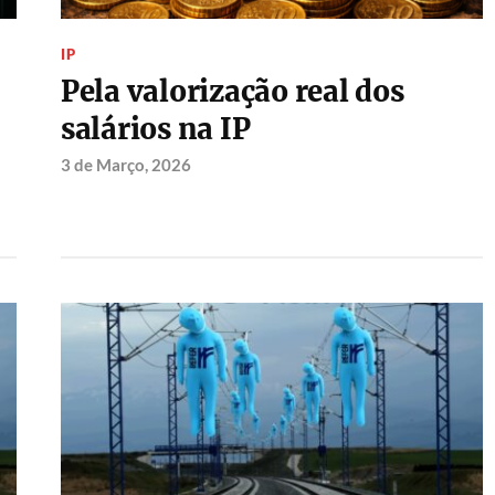
IP
Pela valorização real dos
salários na IP
3 de Março, 2026