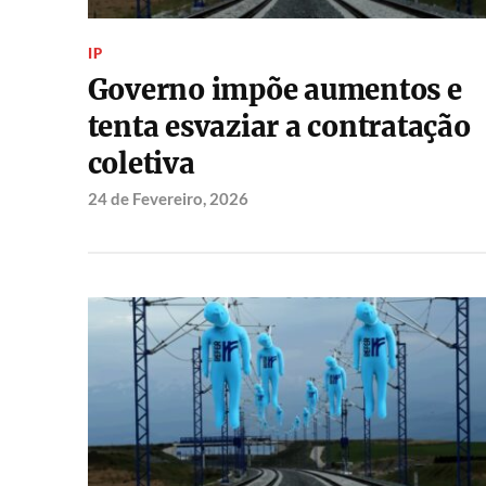
IP
Governo impõe aumentos e
tenta esvaziar a contratação
coletiva
24 de Fevereiro, 2026