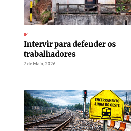
IP
Intervir para defender os
trabalhadores
7 de Maio, 2026