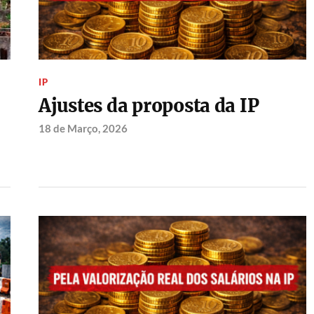
IP
Ajustes da proposta da IP
18 de Março, 2026