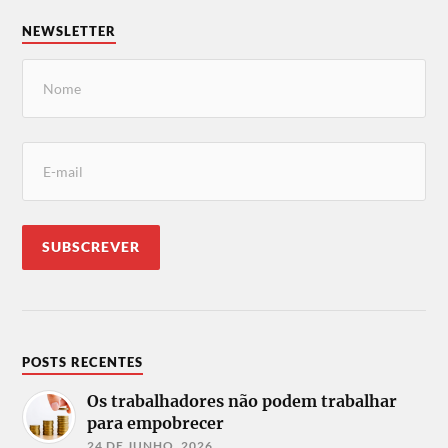
NEWSLETTER
POSTS RECENTES
Os trabalhadores não podem trabalhar
para empobrecer
24 DE JUNHO, 2026