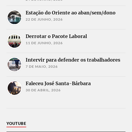
Estação do Oriente ao aban/sem/dono
22 DE JUNHO, 2026
Derrotar o Pacote Laboral
11 DE JUNHO, 2026
Intervir para defender os trabalhadores
7 DE MAIO, 2026
Faleceu José Santa-Bárbara
30 DE ABRIL, 2026
YOUTUBE