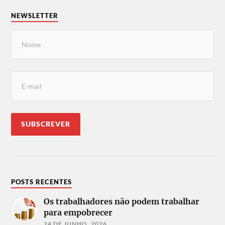
NEWSLETTER
POSTS RECENTES
Os trabalhadores não podem trabalhar
para empobrecer
24 DE JUNHO, 2026