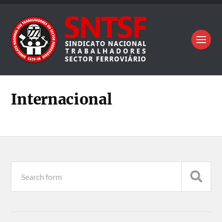
Internacional