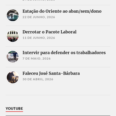
Estação do Oriente ao aban/sem/dono
22 DE JUNHO, 2026
Derrotar o Pacote Laboral
11 DE JUNHO, 2026
Intervir para defender os trabalhadores
7 DE MAIO, 2026
Faleceu José Santa-Bárbara
30 DE ABRIL, 2026
YOUTUBE