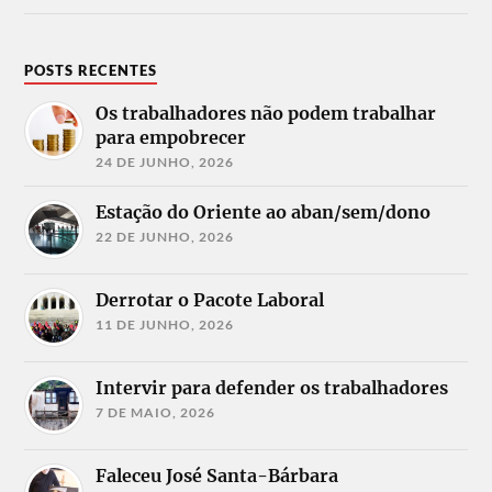
POSTS RECENTES
Os trabalhadores não podem trabalhar
para empobrecer
24 DE JUNHO, 2026
Estação do Oriente ao aban/sem/dono
22 DE JUNHO, 2026
Derrotar o Pacote Laboral
11 DE JUNHO, 2026
Intervir para defender os trabalhadores
7 DE MAIO, 2026
Faleceu José Santa-Bárbara