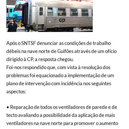
Após o SNTSF denunciar as condições de trabalho
débeis na nave norte de Guifões através de um ofício
dirigido à CP, a resposta chegou.
Foi-nos respondido que, com vista à resolução dos
problemas foi equacionado a implementação de um
plano de intervenção com incidência nos seguintes
aspectos:
• Reparação de todos os ventiladores de parede e de
tecto avaliando a possibilidade da aplicação de mais
ventiladores na nave norte para promover o aumento