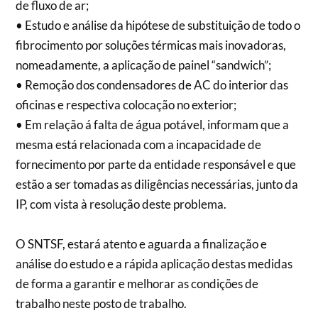
de fluxo de ar;
• Estudo e análise da hipótese de substituição de todo o
fibrocimento por soluções térmicas mais inovadoras,
nomeadamente, a aplicação de painel “sandwich”;
• Remoção dos condensadores de AC do interior das
oficinas e respectiva colocação no exterior;
• Em relação á falta de água potável, informam que a
mesma está relacionada com a incapacidade de
fornecimento por parte da entidade responsável e que
estão a ser tomadas as diligências necessárias, junto da
IP, com vista à resolução deste problema.
O SNTSF, estará atento e aguarda a finalização e
análise do estudo e a rápida aplicação destas medidas
de forma a garantir e melhorar as condições de
trabalho neste posto de trabalho.