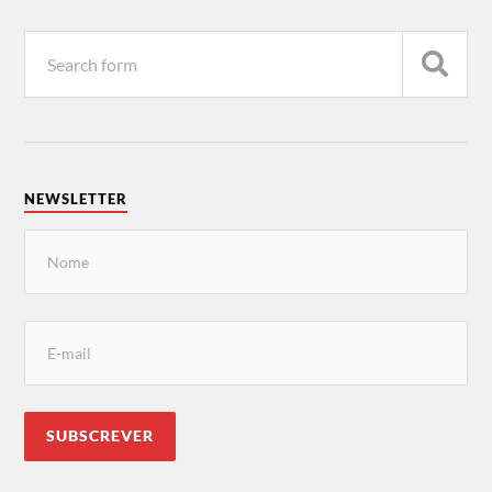
NEWSLETTER