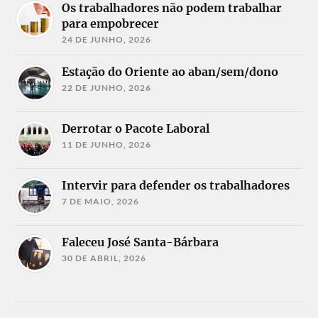
Os trabalhadores não podem trabalhar
para empobrecer
24 DE JUNHO, 2026
Estação do Oriente ao aban/sem/dono
22 DE JUNHO, 2026
Derrotar o Pacote Laboral
11 DE JUNHO, 2026
Intervir para defender os trabalhadores
7 DE MAIO, 2026
Faleceu José Santa-Bárbara
30 DE ABRIL, 2026