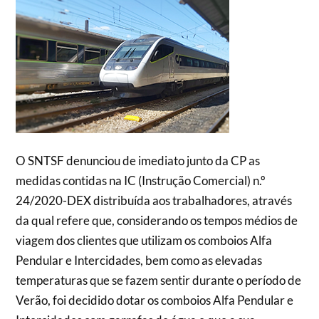
O SNTSF denunciou de imediato junto da CP as
medidas contidas na IC (Instrução Comercial) n.º
24/2020-DEX distribuída aos trabalhadores, através
da qual refere que, considerando os tempos médios de
viagem dos clientes que utilizam os comboios Alfa
Pendular e Intercidades, bem como as elevadas
temperaturas que se fazem sentir durante o período de
Verão, foi decidido dotar os comboios Alfa Pendular e