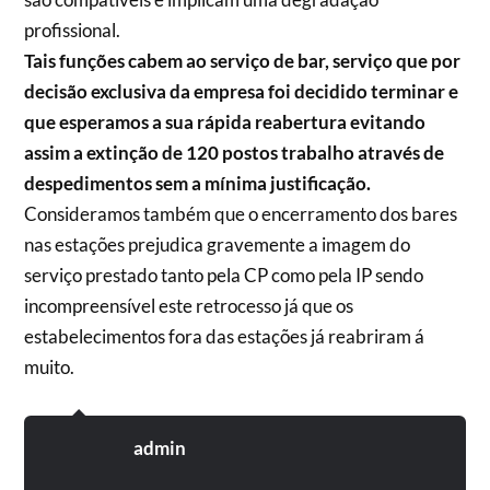
profissional.
Tais funções cabem ao serviço de bar, serviço que por
decisão exclusiva da empresa foi decidido terminar e
que esperamos a sua rápida reabertura evitando
assim a extinção de 120 postos trabalho através de
despedimentos sem a mínima justificação.
Consideramos também que o encerramento dos bares
nas estações prejudica gravemente a imagem do
serviço prestado tanto pela CP como pela IP sendo
incompreensível este retrocesso já que os
estabelecimentos fora das estações já reabriram á
muito.
admin