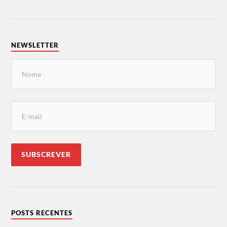
NEWSLETTER
POSTS RECENTES