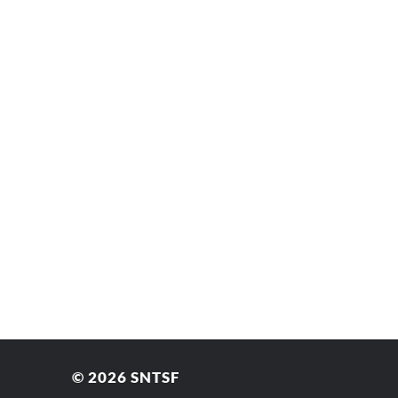
© 2026
SNTSF