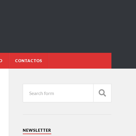
O
CONTACTOS
NEWSLETTER