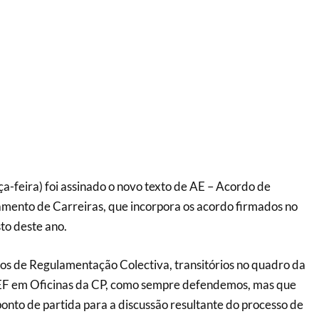
ça-feira) foi assinado o novo texto de AE – Acordo de
mento de Carreiras, que incorpora os acordo firmados no
to deste ano.
os de Regulamentação Colectiva, transitórios no quadro da
F em Oficinas da CP, como sempre defendemos, mas que
onto de partida para a discussão resultante do processo de