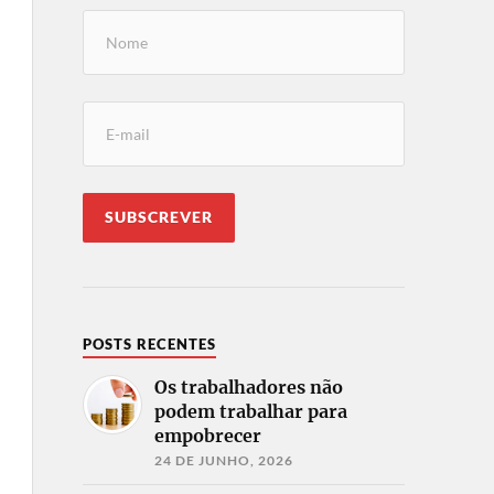
POSTS RECENTES
Os trabalhadores não
podem trabalhar para
empobrecer
24 DE JUNHO, 2026