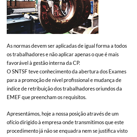
As normas devem ser aplicadas de igual forma a todos
os trabalhadores e não aplicar apenas o que é mais
favorável à gestão interna da CP.
O SNTSF teve conhecimento da abertura dos Exames
para a promoção de nível profissional e mudança de
índice de retribuição dos trabalhadores oriundos da
EMEF que preencham os requisitos.
Apresentámos, hoje a nossa posição através de um
ofício dirigido à empresa onde transmitimos que este
procedimento já não se enquadra nem se justifica visto