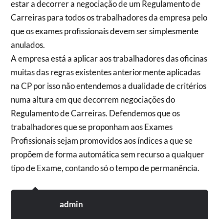
estar a decorrer a negociação de um Regulamento de
Carreiras para todos os trabalhadores da empresa pelo
que os exames profissionais devem ser simplesmente
anulados.
A empresa está a aplicar aos trabalhadores das oficinas
muitas das regras existentes anteriormente aplicadas
na CP por isso não entendemos a dualidade de critérios
numa altura em que decorrem negociações do
Regulamento de Carreiras. Defendemos que os
trabalhadores que se proponham aos Exames
Profissionais sejam promovidos aos índices a que se
propõem de forma automática sem recurso a qualquer
tipo de Exame, contando só o tempo de permanência.
admin