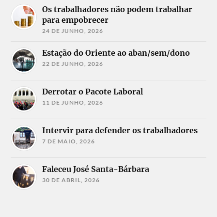
Os trabalhadores não podem trabalhar
para empobrecer
24 DE JUNHO, 2026
Estação do Oriente ao aban/sem/dono
22 DE JUNHO, 2026
Derrotar o Pacote Laboral
11 DE JUNHO, 2026
Intervir para defender os trabalhadores
7 DE MAIO, 2026
Faleceu José Santa-Bárbara
30 DE ABRIL, 2026