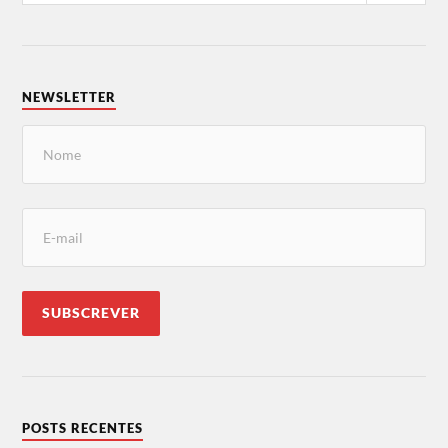
NEWSLETTER
POSTS RECENTES