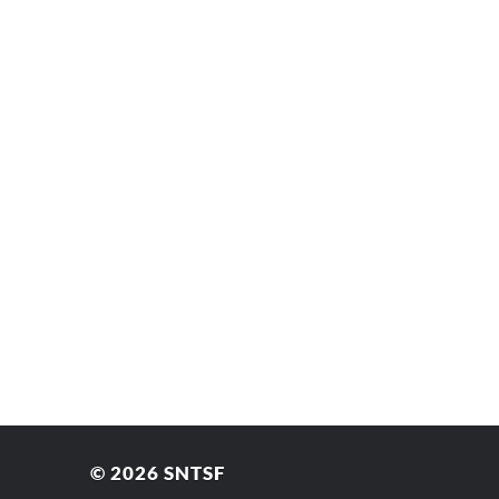
© 2026
SNTSF