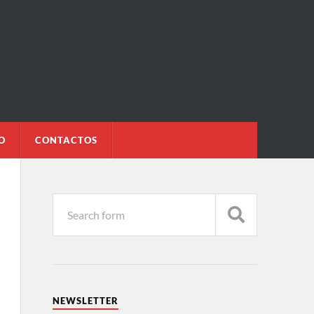
O
CONTACTOS
NEWSLETTER