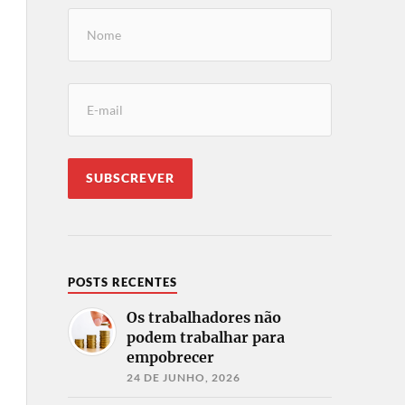
POSTS RECENTES
Os trabalhadores não
podem trabalhar para
empobrecer
24 DE JUNHO, 2026