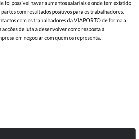
e foi possível haver aumentos salariais e onde tem existido
 partes com resultados positivos para os trabalhadores.
ontactos com os trabalhadores da VIAPORTO de forma a
s acções de luta a desenvolver como resposta à
empresa em negociar com quem os representa.