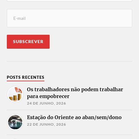
POSTS RECENTES
Os trabalhadores não podem trabalhar
para empobrecer
24 DE JUNHO, 2026
Estação do Oriente ao aban/sem/dono
22 DE JUNHO, 2026