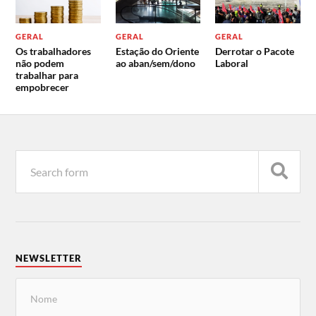
GERAL
GERAL
GERAL
Os trabalhadores
Estação do Oriente
Derrotar o Pacote
não podem
ao aban/sem/dono
Laboral
trabalhar para
empobrecer
NEWSLETTER