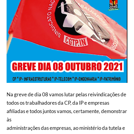
Na greve de dia 08 vamos lutar pelas reivindicações de
todos os trabalhadores da CP, da IP e empresas
afiliadas e todos juntos vamos, certamente, demonstrar
às
administrações das empresas, ao ministério da tutela e