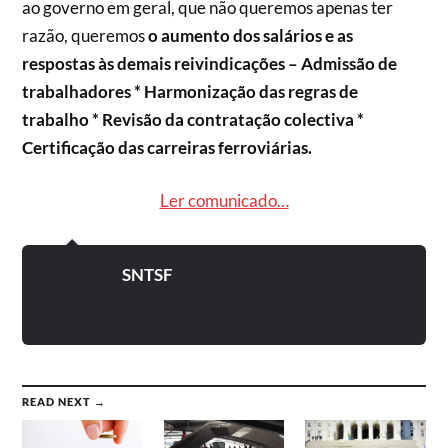
ao governo em geral, que não queremos apenas ter
razão, queremos
o aumento dos salários e as
respostas às demais reivindicações – Admissão de
trabalhadores * Harmonização das regras de
trabalho * Revisão da contratação colectiva *
Certificação das carreiras ferroviárias.
Ler comunicado…
SNTSF
READ NEXT →