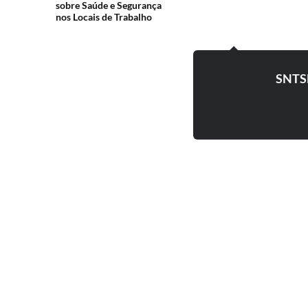
sobre Saúde e Segurança
nos Locais de Trabalho
SNTS