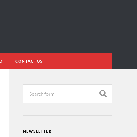
O
CONTACTOS
NEWSLETTER