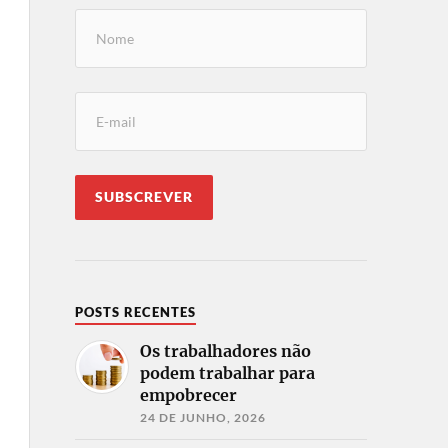
POSTS RECENTES
Os trabalhadores não
podem trabalhar para
empobrecer
24 DE JUNHO, 2026