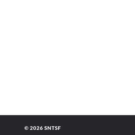
© 2026
SNTSF