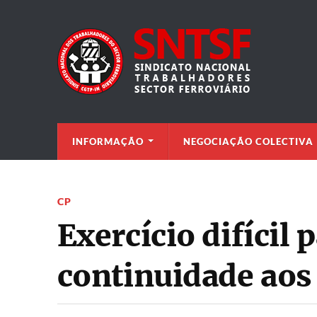
INFORMAÇÃO
NEGOCIAÇÃO COLECTIVA
CP
Exercício difícil 
continuidade aos 