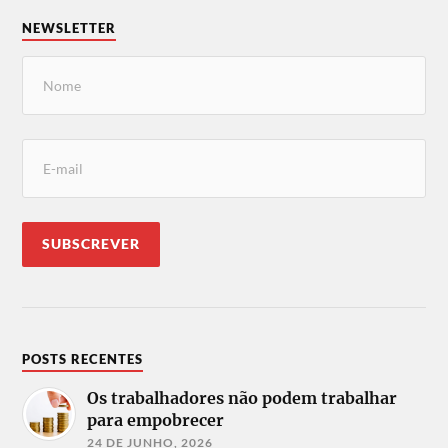
NEWSLETTER
POSTS RECENTES
Os trabalhadores não podem trabalhar
para empobrecer
24 DE JUNHO, 2026