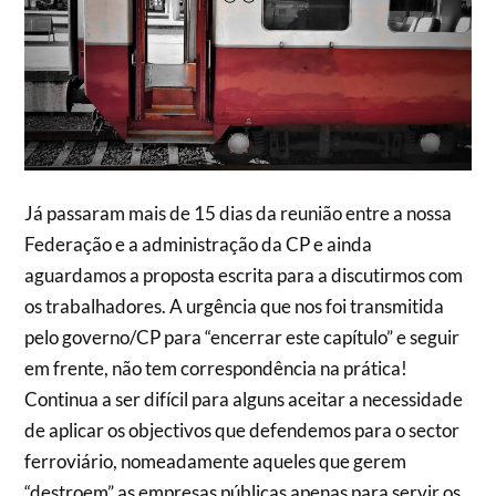
Já passaram mais de 15 dias da reunião entre a nossa
Federação e a administração da CP e ainda
aguardamos a proposta escrita para a discutirmos com
os trabalhadores. A urgência que nos foi transmitida
pelo governo/CP para “encerrar este capítulo” e seguir
em frente, não tem correspondência na prática!
Continua a ser difícil para alguns aceitar a necessidade
de aplicar os objectivos que defendemos para o sector
ferroviário, nomeadamente aqueles que gerem
“destroem” as empresas públicas apenas para servir os