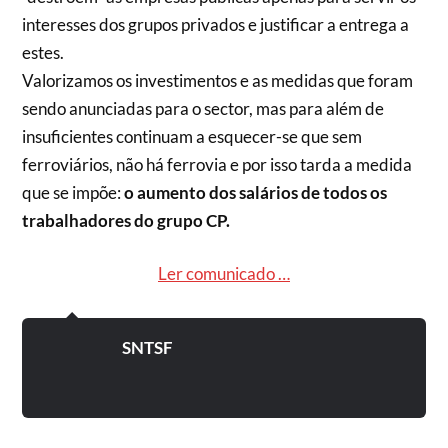
interesses dos grupos privados e justificar a entrega a
estes.
Valorizamos os investimentos e as medidas que foram
sendo anunciadas para o sector, mas para além de
insuficientes continuam a esquecer-se que sem
ferroviários, não há ferrovia e por isso tarda a medida
que se impõe:
o aumento dos salários de todos os
trabalhadores do grupo CP.
Ler comunicado …
SNTSF