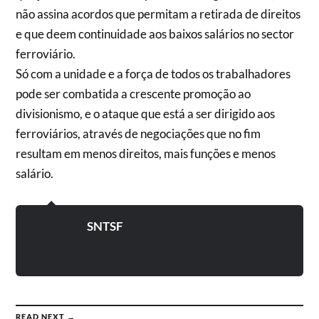
não assina acordos que permitam a retirada de direitos
e que deem continuidade aos baixos salários no sector
ferroviário.
Só com a unidade e a força de todos os trabalhadores
pode ser combatida a crescente promoção ao
divisionismo, e o ataque que está a ser dirigido aos
ferroviários, através de negociações que no fim
resultam em menos direitos, mais funções e menos
salário.
SNTSF
READ NEXT →