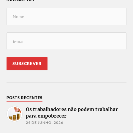
POSTS RECENTES
Os trabalhadores não podem trabalhar
para empobrecer
24 DE JUNHO, 2026