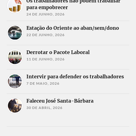
Os trabalhadores não podem trabalhar
para empobrecer
24 DE JUNHO, 2026
Estação do Oriente ao aban/sem/dono
22 DE JUNHO, 2026
Derrotar o Pacote Laboral
11 DE JUNHO, 2026
Intervir para defender os trabalhadores
7 DE MAIO, 2026
Faleceu José Santa-Bárbara
30 DE ABRIL, 2026