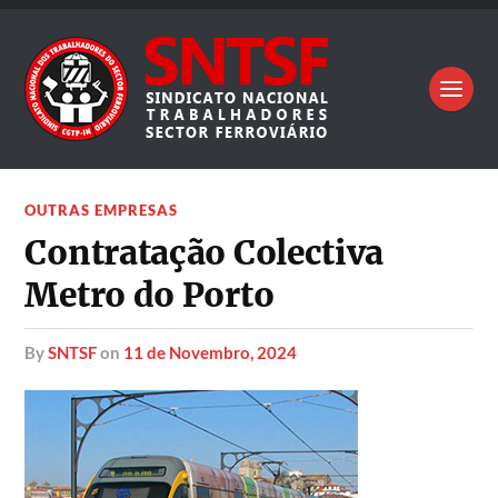
OUTRAS EMPRESAS
Contratação Colectiva
Metro do Porto
by
SNTSF
on
11 de Novembro, 2024