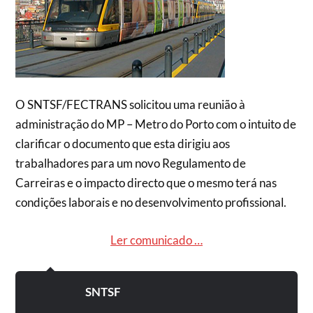
O SNTSF/FECTRANS solicitou uma reunião à
administração do MP – Metro do Porto com o intuito de
clarificar o documento que esta dirigiu aos
trabalhadores para um novo Regulamento de
Carreiras e o impacto directo que o mesmo terá nas
condições laborais e no desenvolvimento profissional.
Ler comunicado …
SNTSF