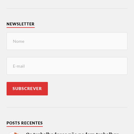
NEWSLETTER
POSTS RECENTES