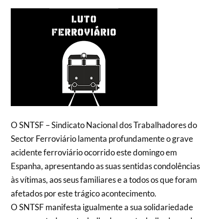
O SNTSF – Sindicato Nacional dos Trabalhadores do
Sector Ferroviário lamenta profundamente o grave
acidente ferroviário ocorrido este domingo em
Espanha, apresentando as suas sentidas condolências
às vítimas, aos seus familiares e a todos os que foram
afetados por este trágico acontecimento.
O SNTSF manifesta igualmente a sua solidariedade