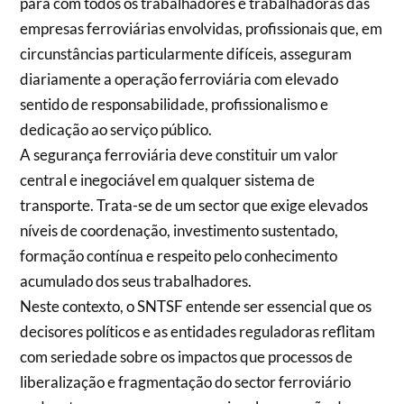
para com todos os trabalhadores e trabalhadoras das
empresas ferroviárias envolvidas, profissionais que, em
circunstâncias particularmente difíceis, asseguram
diariamente a operação ferroviária com elevado
sentido de responsabilidade, profissionalismo e
dedicação ao serviço público.
A segurança ferroviária deve constituir um valor
central e inegociável em qualquer sistema de
transporte. Trata-se de um sector que exige elevados
níveis de coordenação, investimento sustentado,
formação contínua e respeito pelo conhecimento
acumulado dos seus trabalhadores.
Neste contexto, o SNTSF entende ser essencial que os
decisores políticos e as entidades reguladoras reflitam
com seriedade sobre os impactos que processos de
liberalização e fragmentação do sector ferroviário