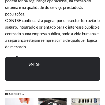
podem ter na segurança operacional, na coesão do
sistema e na qualidade do serviço prestado às
populações.
O SNTSF continuará a pugnar por um sector ferroviário
seguro, integrado e orientado para o interesse público e
centrado numa empresa pública, onde a vida humana e
a segurança estejam sempre acima de qualquer lógica
de mercado.
SNTSF
READ NEXT →