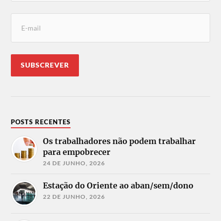
POSTS RECENTES
Os trabalhadores não podem trabalhar
para empobrecer
24 DE JUNHO, 2026
Estação do Oriente ao aban/sem/dono
22 DE JUNHO, 2026