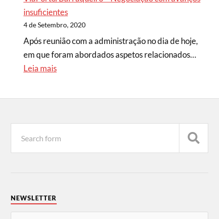
insuficientes
4 de Setembro, 2020
Após reunião com a administração no dia de hoje,
em que foram abordados aspetos relacionados…
Leia mais
NEWSLETTER