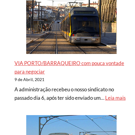
VIA PORTO/BARRAQUEIRO com pouca vontade
para negociar
9 de Abril, 2021
A administração recebeu o nosso sindicato no
passado dia 6, após ter sido enviado um…
Leia mais