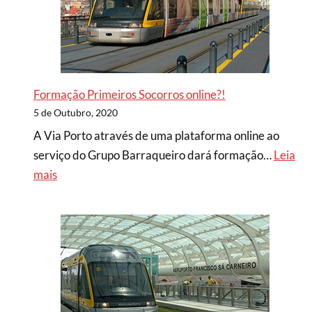
Formação Primeiros Socorros online?!
5 de Outubro, 2020
A Via Porto através de uma plataforma online ao
serviço do Grupo Barraqueiro dará formação…
Leia
mais