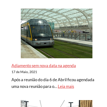
Adiamento sem nova data na agenda
17 de Maio, 2021
Após a reunião do dia 6 de Abril ficou agendada
uma nova reunião para o…
Leia mais