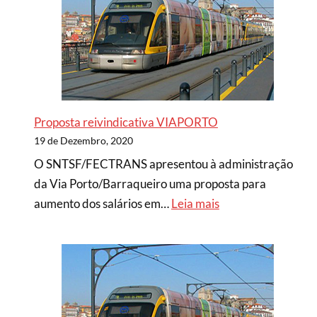
Proposta reivindicativa VIAPORTO
19 de Dezembro, 2020
O SNTSF/FECTRANS apresentou à administração
da Via Porto/Barraqueiro uma proposta para
aumento dos salários em…
Leia mais