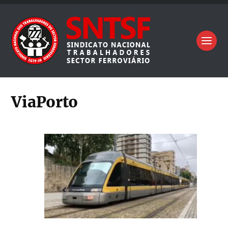
ViaPorto