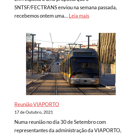
SNTSF/FECTRANS enviou na semana passada,
recebemos ontem uma…
Leia mais
Reunião VIAPORTO
17 de Outubro, 2021
Numa reunião no dia 30 de Setembro com
representantes da administração da VIAPORTO,