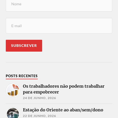
POSTS RECENTES
Os trabalhadores não podem trabalhar
para empobrecer
24 DE JUNHO, 2026
Estação do Oriente ao aban/sem/dono
22 DE JUNHO, 2026