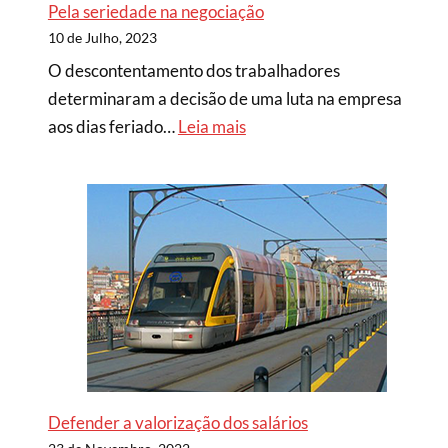
Pela seriedade na negociação
10 de Julho, 2023
O descontentamento dos trabalhadores
determinaram a decisão de uma luta na empresa
aos dias feriado…
Leia mais
Defender a valorização dos salários