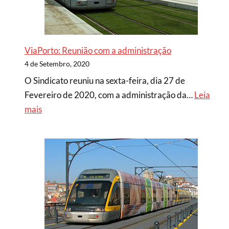
ViaPorto: Reunião com a administração
4 de Setembro, 2020
O Sindicato reuniu na sexta-feira, dia 27 de
Fevereiro de 2020, com a administração da…
Leia
mais