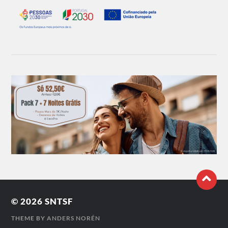
© 2026
SNTSF
THEME BY
ANDERS NORÉN