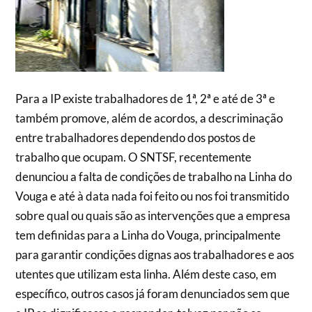
Para a IP existe trabalhadores de 1ª, 2ª e até de 3ª e
também promove, além de acordos, a descriminação
entre trabalhadores dependendo dos postos de
trabalho que ocupam. O SNTSF, recentemente
denunciou a falta de condições de trabalho na Linha do
Vouga e até à data nada foi feito ou nos foi transmitido
sobre qual ou quais são as intervenções que a empresa
tem definidas para a Linha do Vouga, principalmente
para garantir condições dignas aos trabalhadores e aos
utentes que utilizam esta linha. Além deste caso, em
específico, outros casos já foram denunciados sem que