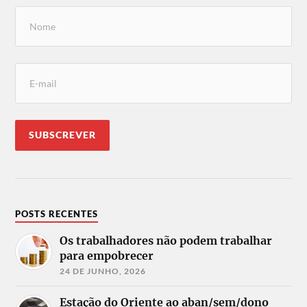
POSTS RECENTES
Os trabalhadores não podem trabalhar
para empobrecer
24 DE JUNHO, 2026
Estação do Oriente ao aban/sem/dono