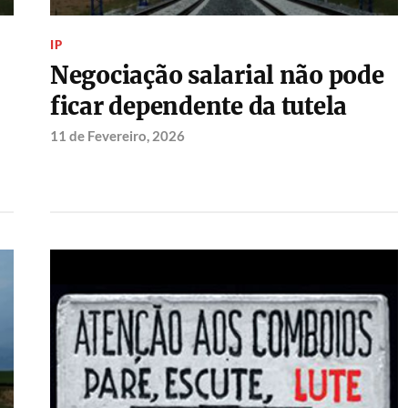
IP
Negociação salarial não pode
ficar dependente da tutela
11 de Fevereiro, 2026