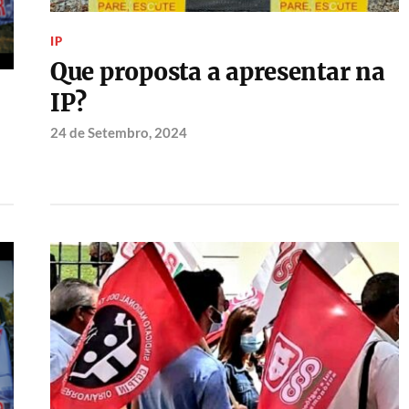
IP
Que proposta a apresentar na
IP?
24 de Setembro, 2024