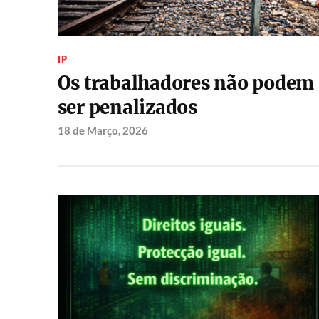
IP
Os trabalhadores não podem
ser penalizados
18 de Março, 2026