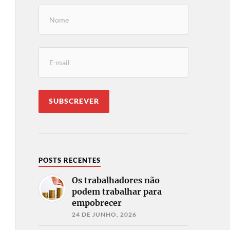
POSTS RECENTES
Os trabalhadores não
podem trabalhar para
empobrecer
24 DE JUNHO, 2026