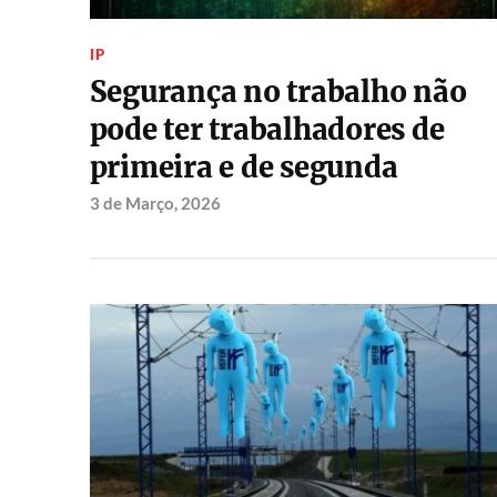
IP
Segurança no trabalho não
pode ter trabalhadores de
primeira e de segunda
3 de Março, 2026