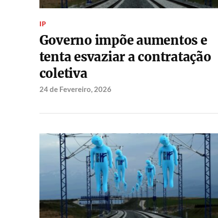
IP
Governo impõe aumentos e
tenta esvaziar a contratação
coletiva
24 de Fevereiro, 2026