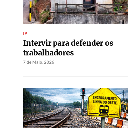
IP
Intervir para defender os
trabalhadores
7 de Maio, 2026