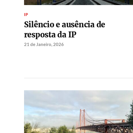
IP
Silêncio e ausência de
resposta da IP
21 de Janeiro, 2026