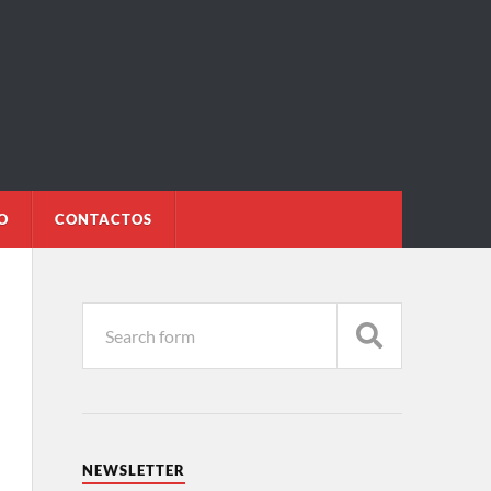
O
CONTACTOS
NEWSLETTER