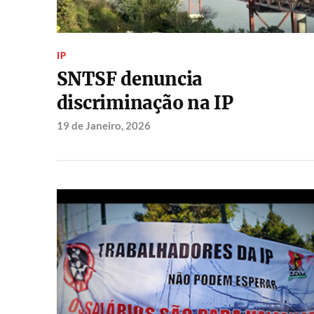
IP
SNTSF denuncia
discriminação na IP
19 de Janeiro, 2026