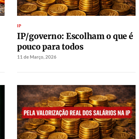
IP
IP/governo: Escolham o que é
pouco para todos
11 de Março, 2026