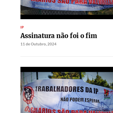
IP
Assinatura não foi o fim
11 de Outubro, 2024