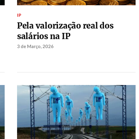
IP
Pela valorização real dos
salários na IP
3 de Março, 2026