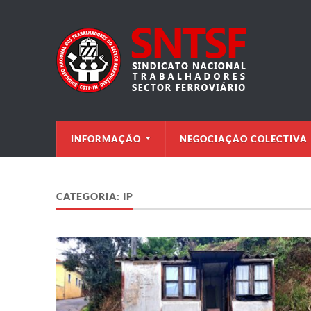
INFORMAÇÃO
NEGOCIAÇÃO COLECTIVA
CATEGORIA:
IP