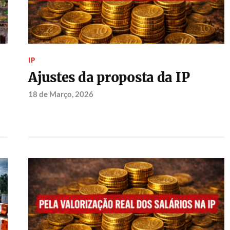
IP
Ajustes da proposta da IP
18 de Março, 2026