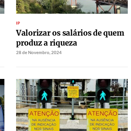
IP
Valorizar os salários de quem
produz a riqueza
28 de Novembro, 2024