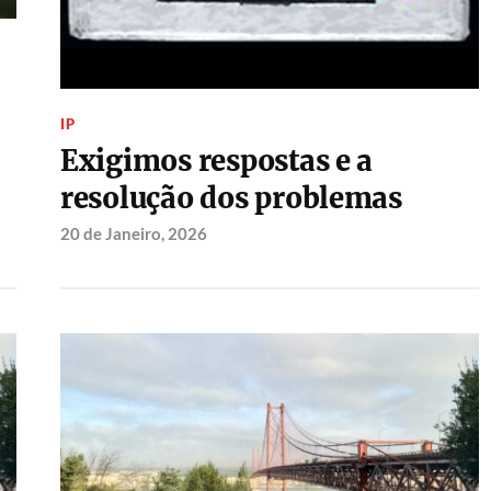
IP
Exigimos respostas e a
resolução dos problemas
20 de Janeiro, 2026