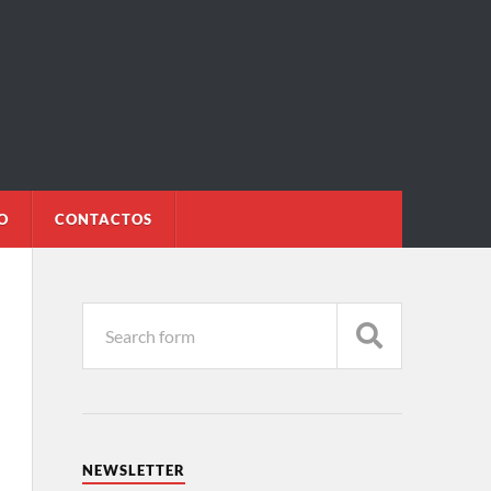
O
CONTACTOS
NEWSLETTER