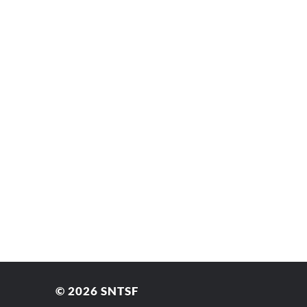
© 2026
SNTSF