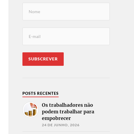
POSTS RECENTES
Os trabalhadores não
podem trabalhar para
empobrecer
24 DE JUNHO, 2026