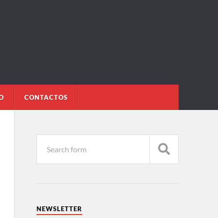
O
CONTACTOS
NEWSLETTER