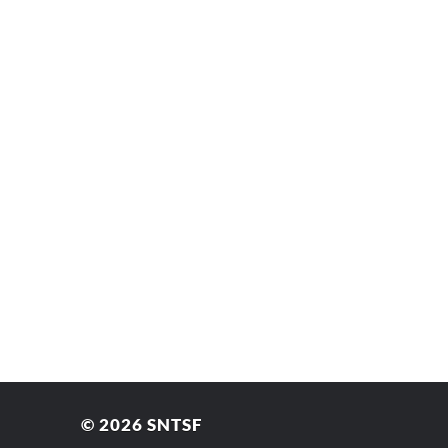
© 2026
SNTSF