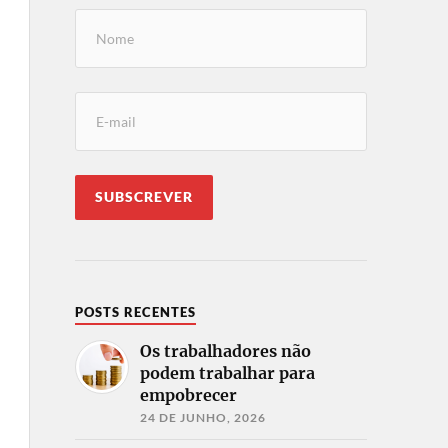
POSTS RECENTES
Os trabalhadores não
podem trabalhar para
empobrecer
24 DE JUNHO, 2026