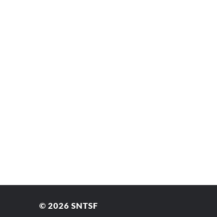
© 2026
SNTSF