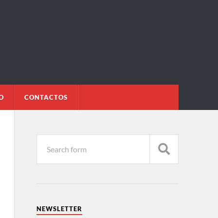
O
CONTACTOS
NEWSLETTER