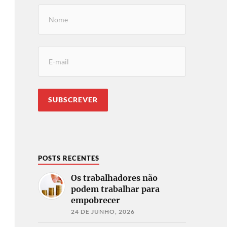
POSTS RECENTES
Os trabalhadores não
podem trabalhar para
empobrecer
24 DE JUNHO, 2026