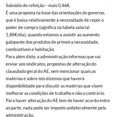
Subsídio de refeição – mais 0,46€.
É uma proposta na base das orientações do governo,
que é baixa relativamente à necessidade de repor o
poder de compra (significa na tabela salarial
1,88€/dia), quando estamos a assistir ao aumento
galopante dos produtos de primeira necessidade,
combustíveis e habitação.
Para além disto, a administração informou que vai
enviar aos sindicatos, propostas de alteração do
clausulado geral do AE, sem mencionar quais as
matérias e sobre isto dizemos que haverá
disponibilidade para discutir as matérias que visem
melhorar as condições de trabalho e não o contrário.
Para haver alteração do AE tem de haver acordo entre
as parte, nada pode ser imposto unilateralmente pela
administração.