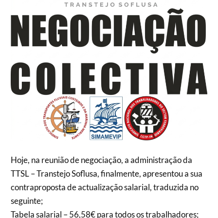
Hoje, na reunião de negociação, a administração da
TTSL – Transtejo Soflusa, finalmente, apresentou a sua
contraproposta de actualização salarial, traduzida no
seguinte;
Tabela salarial – 56,58€ para todos os trabalhadores;