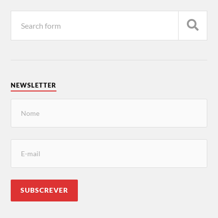
NEWSLETTER