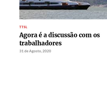
TTSL
Agora é a discussão com os
trabalhadores
31 de Agosto, 2020