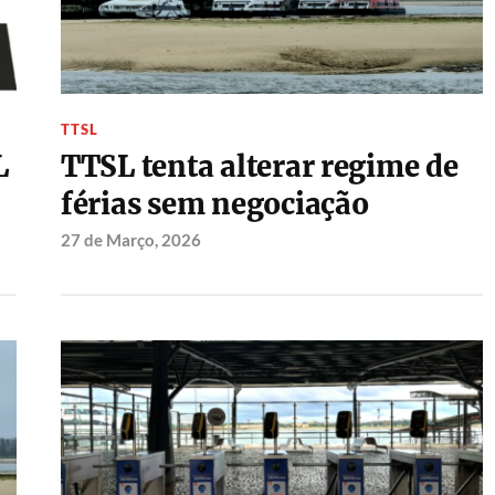
TTSL
L
TTSL tenta alterar regime de
férias sem negociação
27 de Março, 2026