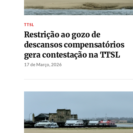
TTSL
Restrição ao gozo de
descansos compensatórios
gera contestação na TTSL
17 de Março, 2026