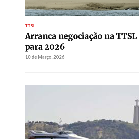
TTSL
Arranca negociação na TTSL
para 2026
10 de Março, 2026