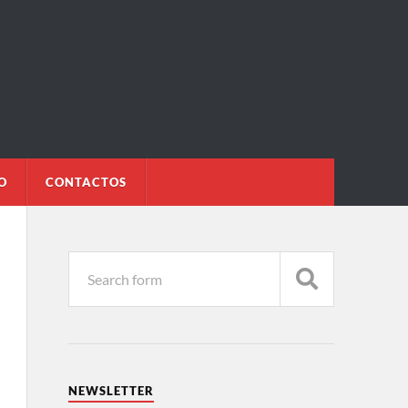
O
CONTACTOS
NEWSLETTER