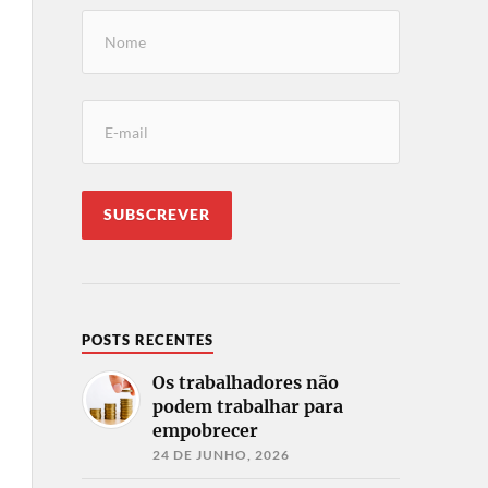
POSTS RECENTES
Os trabalhadores não
podem trabalhar para
empobrecer
24 DE JUNHO, 2026