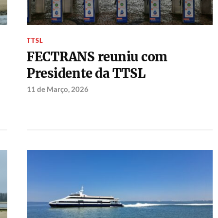
TTSL
FECTRANS reuniu com
Presidente da TTSL
11 de Março, 2026