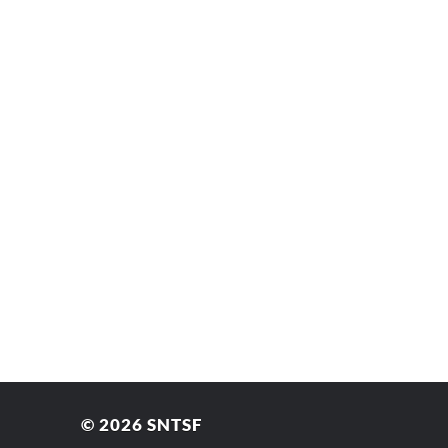
© 2026
SNTSF