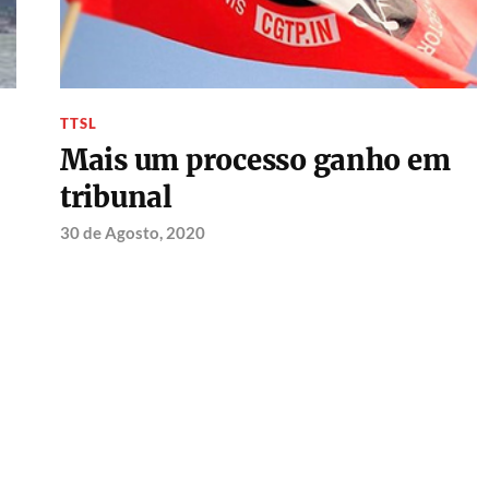
TTSL
Mais um processo ganho em
tribunal
30 de Agosto, 2020