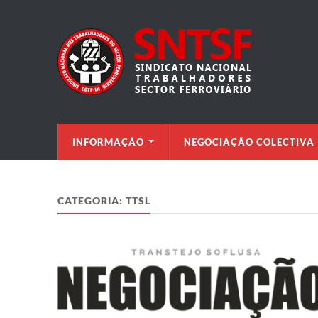
INFORMAÇÃO
NEGOCIAÇÃO COLECTIVA
CATEGORIA:
TTSL