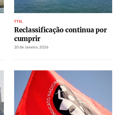
TTSL
Reclassificação continua por
cumprir
20 de Janeiro, 2026