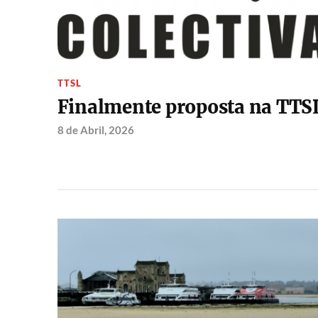
TTSL
Finalmente proposta na TTS
8 de Abril, 2026