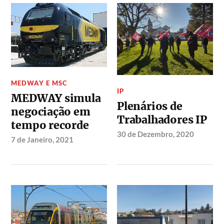
MEDWAY E MSC
IP
MEDWAY simula
Plenários de
negociação em
Trabalhadores IP
tempo recorde
30 de Dezembro, 2020
7 de Janeiro, 2021