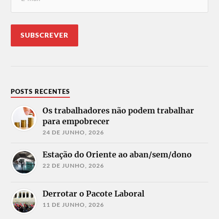
POSTS RECENTES
Os trabalhadores não podem trabalhar
para empobrecer
24 DE JUNHO, 2026
Estação do Oriente ao aban/sem/dono
22 DE JUNHO, 2026
Derrotar o Pacote Laboral
11 DE JUNHO, 2026