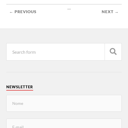
...
← PREVIOUS
NEXT →
NEWSLETTER