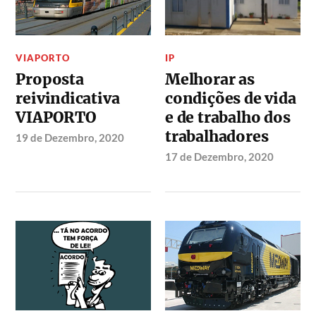
VIAPORTO
IP
Proposta
Melhorar as
reivindicativa
condições de vida
VIAPORTO
e de trabalho dos
trabalhadores
19 de Dezembro, 2020
17 de Dezembro, 2020