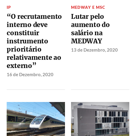
IP
MEDWAY E MSC
“O recrutamento
Lutar pelo
interno deve
aumento do
constituir
salário na
instrumento
MEDWAY
prioritário
13 de Dezembro, 2020
relativamente ao
externo”
16 de Dezembro, 2020