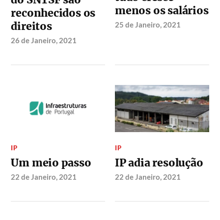
menos os salários
reconhecidos os
direitos
25 de Janeiro, 2021
26 de Janeiro, 2021
IP
IP
Um meio passo
IP adia resolução
22 de Janeiro, 2021
22 de Janeiro, 2021