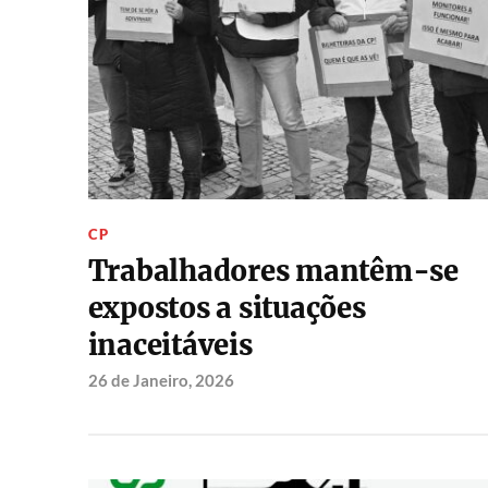
CP
Trabalhadores mantêm-se
expostos a situações
inaceitáveis
26 de Janeiro, 2026