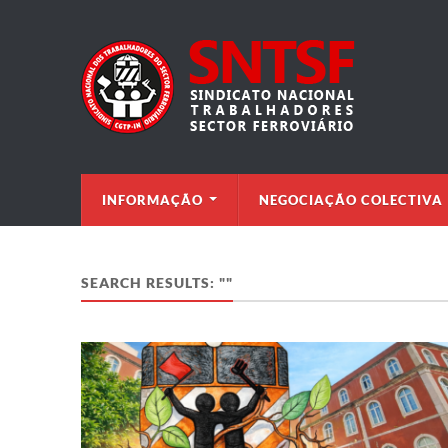
INFORMAÇÃO
NEGOCIAÇÃO COLECTIVA
SEARCH RESULTS: ""