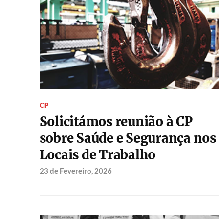
CP
Solicitámos reunião à CP
sobre Saúde e Segurança nos
Locais de Trabalho
23 de Fevereiro, 2026