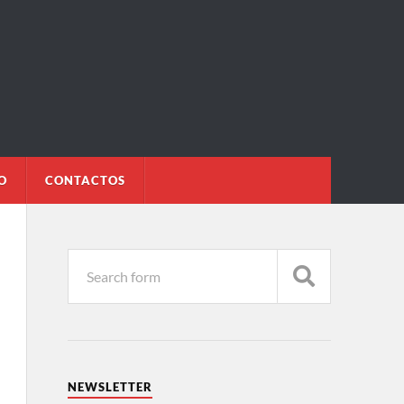
O
CONTACTOS
NEWSLETTER