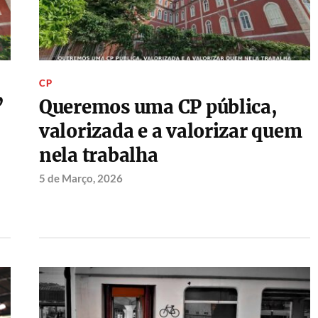
CP
”
Queremos uma CP pública,
valorizada e a valorizar quem
nela trabalha
5 de Março, 2026