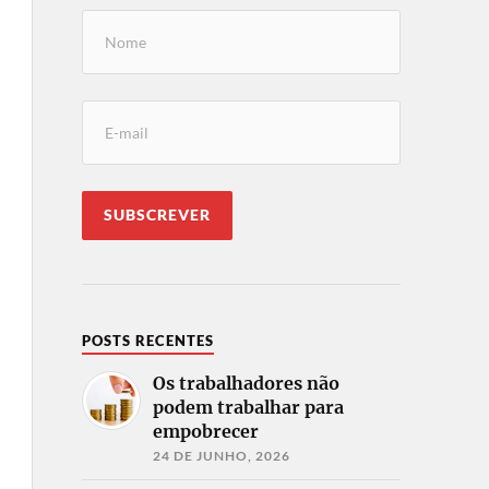
POSTS RECENTES
Os trabalhadores não
podem trabalhar para
empobrecer
24 DE JUNHO, 2026