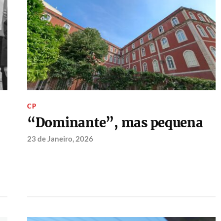
CP
“Dominante”, mas pequena
23 de Janeiro, 2026