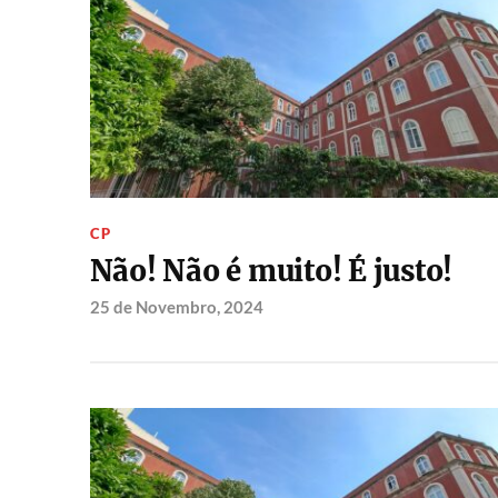
CP
Não! Não é muito! É justo!
25 de Novembro, 2024