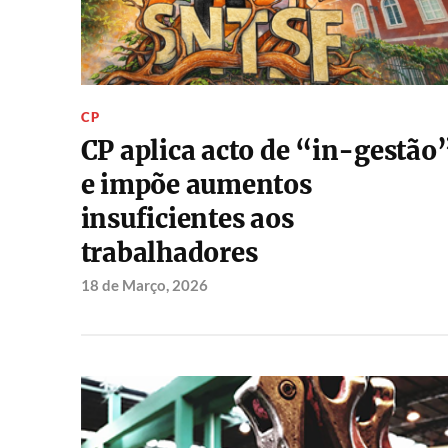
CP
CP aplica acto de “in-gestão
e impõe aumentos
insuficientes aos
trabalhadores
18 de Março, 2026