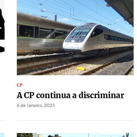
CP
A CP continua a discriminar
6 de Janeiro, 2025