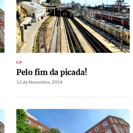
CP
Pelo fim da picada!
12 de Novembro, 2024