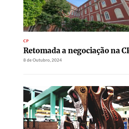
CP
Retomada a negociação na C
8 de Outubro, 2024