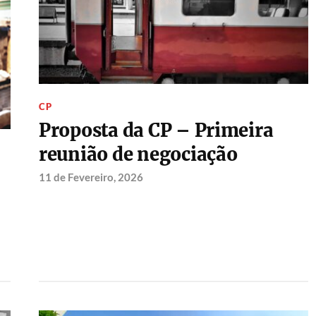
CP
Proposta da CP – Primeira
reunião de negociação
11 de Fevereiro, 2026