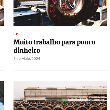
CP
Muito trabalho para pouco
dinheiro
5 de Maio, 2024