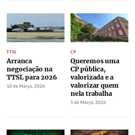
TTSL
CP
Arranca
Queremos uma
negociação na
CP pública,
TTSL para 2026
valorizada e a
valorizar quem
10 de Março, 2026
nela trabalha
5 de Março, 2026