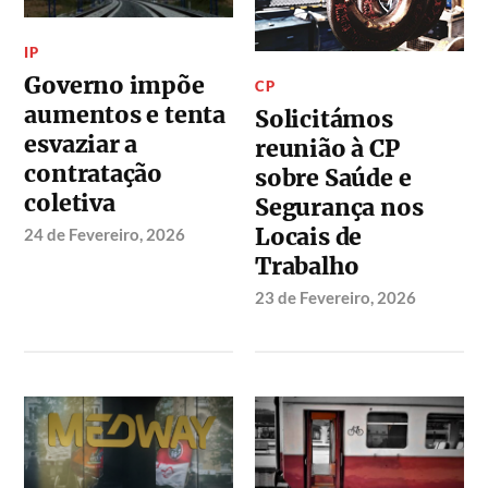
IP
Governo impõe
CP
aumentos e tenta
Solicitámos
esvaziar a
reunião à CP
contratação
sobre Saúde e
coletiva
Segurança nos
Locais de
24 de Fevereiro, 2026
Trabalho
23 de Fevereiro, 2026