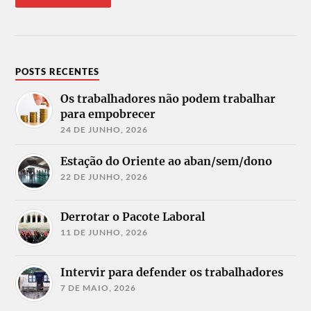
POSTS RECENTES
Os trabalhadores não podem trabalhar
para empobrecer
24 DE JUNHO, 2026
Estação do Oriente ao aban/sem/dono
22 DE JUNHO, 2026
Derrotar o Pacote Laboral
11 DE JUNHO, 2026
Intervir para defender os trabalhadores
7 DE MAIO, 2026