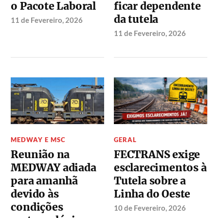
o Pacote Laboral
ficar dependente
da tutela
11 de Fevereiro, 2026
11 de Fevereiro, 2026
MEDWAY E MSC
GERAL
Reunião na
FECTRANS exige
MEDWAY adiada
esclarecimentos à
para amanhã
Tutela sobre a
devido às
Linha do Oeste
condições
10 de Fevereiro, 2026