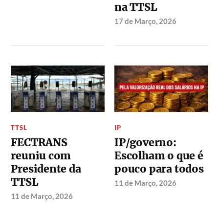
na TTSL
17 de Março, 2026
TTSL
IP
FECTRANS
IP/governo:
reuniu com
Escolham o que é
Presidente da
pouco para todos
TTSL
11 de Março, 2026
11 de Março, 2026