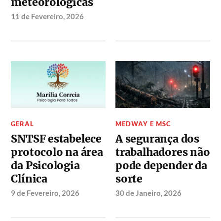
meteorológicas
11 de Fevereiro, 2026
GERAL
MEDWAY E MSC
SNTSF estabelece
A segurança dos
protocolo na área
trabalhadores não
da Psicologia
pode depender da
Clínica
sorte
9 de Fevereiro, 2026
30 de Janeiro, 2026