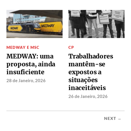
MEDWAY E MSC
CP
MEDWAY: uma
Trabalhadores
proposta, ainda
mantêm-se
insuficiente
expostos a
situações
28 de Janeiro, 2026
inaceitáveis
26 de Janeiro, 2026
NEXT →