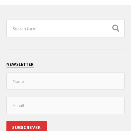
NEWSLETTER