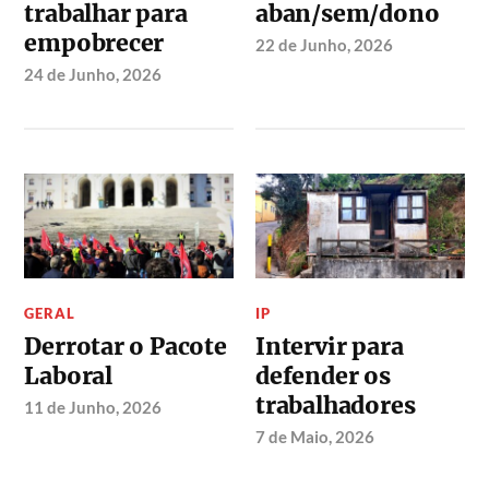
trabalhar para
aban/sem/dono
empobrecer
22 de Junho, 2026
24 de Junho, 2026
GERAL
IP
Derrotar o Pacote
Intervir para
Laboral
defender os
trabalhadores
11 de Junho, 2026
7 de Maio, 2026