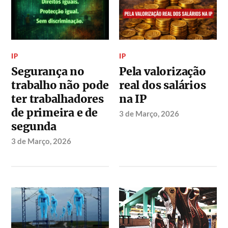
IP
IP
Segurança no
Pela valorização
trabalho não pode
real dos salários
ter trabalhadores
na IP
de primeira e de
3 de Março, 2026
segunda
3 de Março, 2026