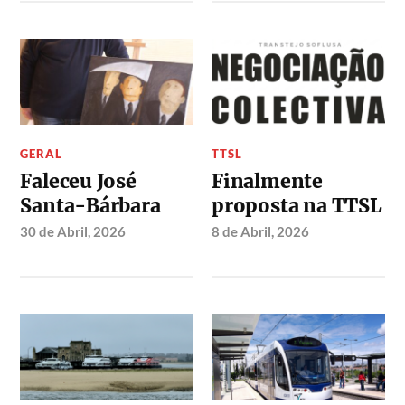
GERAL
TTSL
Faleceu José
Finalmente
Santa-Bárbara
proposta na TTSL
30 de Abril, 2026
8 de Abril, 2026