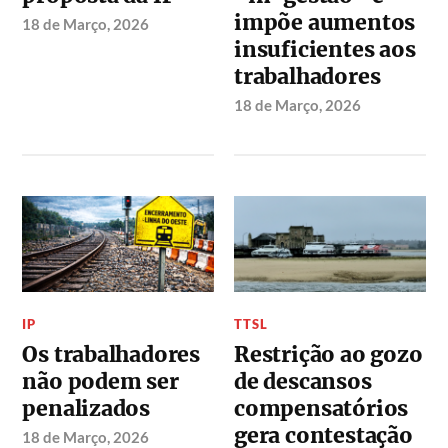
impõe aumentos
18 de Março, 2026
insuficientes aos
trabalhadores
18 de Março, 2026
IP
TTSL
Os trabalhadores
Restrição ao gozo
não podem ser
de descansos
penalizados
compensatórios
gera contestação
18 de Março, 2026