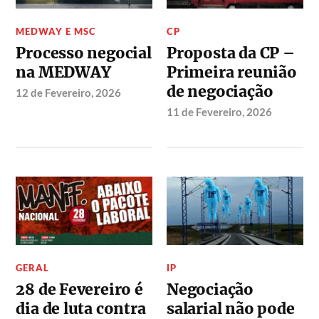
MEDWAY E MSC
CP
Processo negocial
Proposta da CP –
na MEDWAY
Primeira reunião
de negociação
12 de Fevereiro, 2026
11 de Fevereiro, 2026
GERAL
IP
28 de Fevereiro é
Negociação
dia de luta contra
salarial não pode