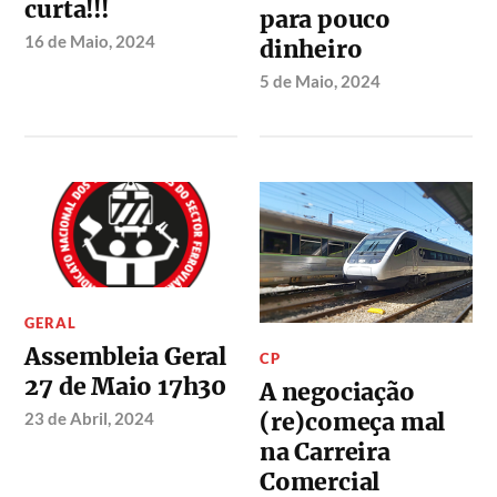
curta!!!
para pouco
16 de Maio, 2024
dinheiro
5 de Maio, 2024
GERAL
Assembleia Geral
CP
27 de Maio 17h30
A negociação
(re)começa mal
23 de Abril, 2024
na Carreira
Comercial