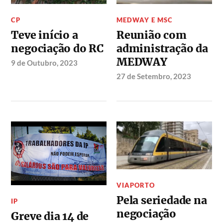
CP
MEDWAY E MSC
Teve início a
Reunião com
negociação do RC
administração da
MEDWAY
9 de Outubro, 2023
27 de Setembro, 2023
VIAPORTO
Pela seriedade na
IP
negociação
Greve dia 14 de