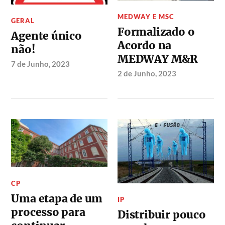
MEDWAY E MSC
GERAL
Formalizado o
Agente único
Acordo na
não!
MEDWAY M&R
7 de Junho, 2023
2 de Junho, 2023
CP
Uma etapa de um
IP
processo para
Distribuir pouco