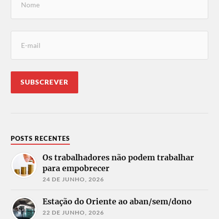
POSTS RECENTES
Os trabalhadores não podem trabalhar
para empobrecer
24 DE JUNHO, 2026
Estação do Oriente ao aban/sem/dono
22 DE JUNHO, 2026