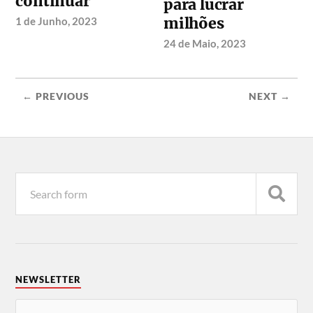
continuar
para lucrar
milhões
1 de Junho, 2023
24 de Maio, 2023
← PREVIOUS
NEXT →
NEWSLETTER