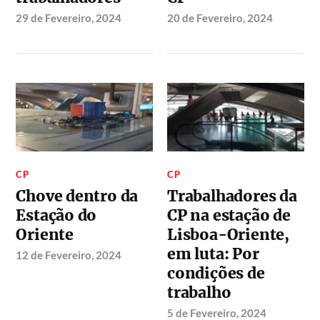
29 de Fevereiro, 2024
20 de Fevereiro, 2024
CP
CP
Chove dentro da
Trabalhadores da
Estação do
CP na estação de
Oriente
Lisboa-Oriente,
em luta: Por
12 de Fevereiro, 2024
condições de
trabalho
5 de Fevereiro, 2024