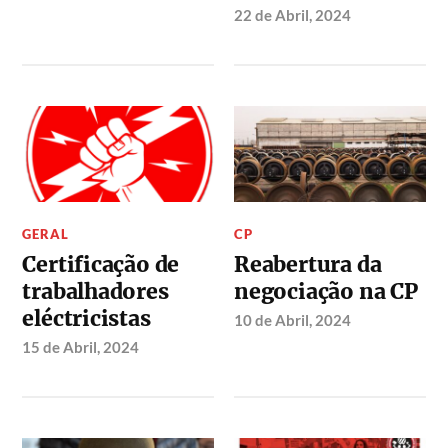
22 de Abril, 2024
GERAL
CP
Certificação de
Reabertura da
trabalhadores
negociação na CP
eléctricistas
10 de Abril, 2024
15 de Abril, 2024