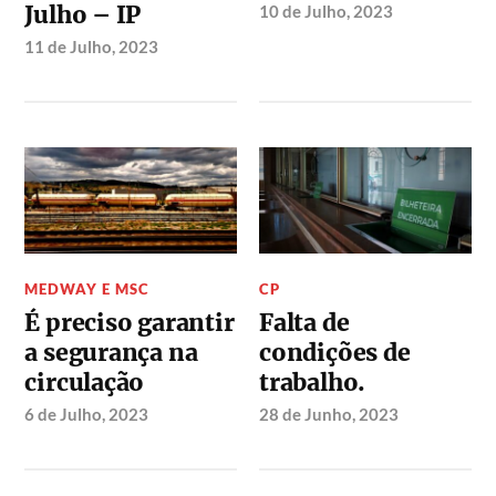
Julho – IP
10 de Julho, 2023
11 de Julho, 2023
MEDWAY E MSC
CP
É preciso garantir
Falta de
a segurança na
condições de
circulação
trabalho.
6 de Julho, 2023
28 de Junho, 2023