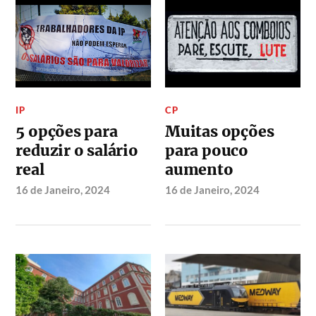
IP
CP
5 opções para
Muitas opções
reduzir o salário
para pouco
real
aumento
16 de Janeiro, 2024
16 de Janeiro, 2024